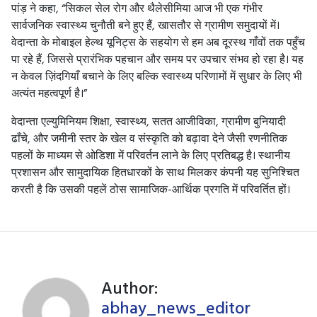
पांड़ ने कहा, “सिकल सेल रोग और थैलेसीमिया आज भी एक गंभीर
सार्वजनिक स्वास्थ्य चुनौती बने हुए हैं, खासतौर से ग्रामीण समुदायों में।
वेदान्ता के मोबाइल हेल्थ यूनिट्स के सहयोग से हम अब दूरस्थ गाँवों तक पहुँच
पा रहे हैं, जिससे प्रारंभिक पहचान और समय पर उपचार संभव हो रहा है। यह
न केवल ज़िंदगियाँ बचाने के लिए बल्कि स्वास्थ्य परिणामों में सुधार के लिए भी
अत्यंत महत्वपूर्ण है।”
वेदान्ता एल्युमिनियम शिक्षा, स्वास्थ्य, सतत आजीविका, ग्रामीण बुनियादी
ढाँचे, और जमीनी स्तर के खेल व संस्कृति को बढ़ावा देने जैसी रणनीतिक
पहलों के माध्यम से ओडिशा में परिवर्तन लाने के लिए प्रतिबद्ध है। स्थानीय
प्रशासन और सामुदायिक हितधारकों के साथ मिलकर कंपनी यह सुनिश्चित
करती है कि उसकी पहलें ठोस सामाजिक-आर्थिक प्रगति में परिवर्तित हों।
Author:
abhay_news_editor