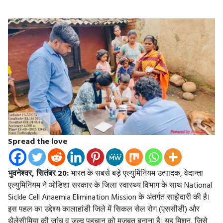
Spread the love
भुवनेश्वर, सितंबर 20:
भारत के सबसे बड़े एल्युमिनियम उत्पादक, वेदान्ता
एल्युमिनियम ने ओडिशा सरकार के जिला स्वास्थ्य विभाग के साथ National
Sickle Cell Anaemia Elimination Mission के अंतर्गत साझेदारी की है।
इस पहल का उद्देश्य कालाहांडी जिले में सिकल सेल रोग (एससीडी) और
थैलेसीमिया की जांच व जल्द पहचान को मजबूत बनाना है। यह मिशन, जिसे