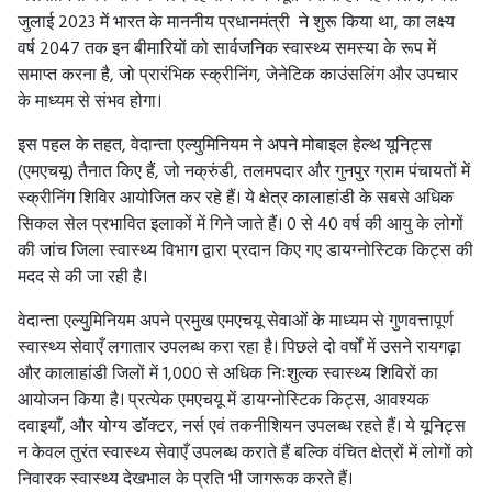
जुलाई 2023 में भारत के माननीय प्रधानमंत्री ने शुरू किया था, का लक्ष्य
वर्ष 2047 तक इन बीमारियों को सार्वजनिक स्वास्थ्य समस्या के रूप में
समाप्त करना है, जो प्रारंभिक स्क्रीनिंग, जेनेटिक काउंसलिंग और उपचार
के माध्यम से संभव होगा।
इस पहल के तहत, वेदान्ता एल्युमिनियम ने अपने मोबाइल हेल्थ यूनिट्स
(एमएचयू) तैनात किए हैं, जो नक्रुंडी, तलमपदार और गुनपुर ग्राम पंचायतों में
स्क्रीनिंग शिविर आयोजित कर रहे हैं। ये क्षेत्र कालाहांडी के सबसे अधिक
सिकल सेल प्रभावित इलाकों में गिने जाते हैं। 0 से 40 वर्ष की आयु के लोगों
की जांच जिला स्वास्थ्य विभाग द्वारा प्रदान किए गए डायग्नोस्टिक किट्स की
मदद से की जा रही है।
वेदान्ता एल्युमिनियम अपने प्रमुख एमएचयू सेवाओं के माध्यम से गुणवत्तापूर्ण
स्वास्थ्य सेवाएँ लगातार उपलब्ध करा रहा है। पिछले दो वर्षों में उसने रायगढ़ा
और कालाहांडी जिलों में 1,000 से अधिक निःशुल्क स्वास्थ्य शिविरों का
आयोजन किया है। प्रत्येक एमएचयू में डायग्नोस्टिक किट्स, आवश्यक
दवाइयाँ, और योग्य डॉक्टर, नर्स एवं तकनीशियन उपलब्ध रहते हैं। ये यूनिट्स
न केवल तुरंत स्वास्थ्य सेवाएँ उपलब्ध कराते हैं बल्कि वंचित क्षेत्रों में लोगों को
निवारक स्वास्थ्य देखभाल के प्रति भी जागरूक करते हैं।