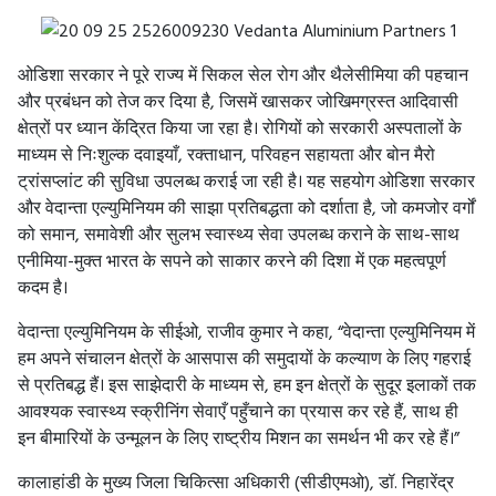
ओडिशा सरकार ने पूरे राज्य में सिकल सेल रोग और थैलेसीमिया की पहचान
और प्रबंधन को तेज कर दिया है, जिसमें खासकर जोखिमग्रस्त आदिवासी
क्षेत्रों पर ध्यान केंद्रित किया जा रहा है। रोगियों को सरकारी अस्पतालों के
माध्यम से निःशुल्क दवाइयाँ, रक्ताधान, परिवहन सहायता और बोन मैरो
ट्रांसप्लांट की सुविधा उपलब्ध कराई जा रही है। यह सहयोग ओडिशा सरकार
और वेदान्ता एल्युमिनियम की साझा प्रतिबद्धता को दर्शाता है, जो कमजोर वर्गों
को समान, समावेशी और सुलभ स्वास्थ्य सेवा उपलब्ध कराने के साथ-साथ
एनीमिया-मुक्त भारत के सपने को साकार करने की दिशा में एक महत्वपूर्ण
कदम है।
वेदान्ता एल्युमिनियम के सीईओ, राजीव कुमार ने कहा, “वेदान्ता एल्युमिनियम में
हम अपने संचालन क्षेत्रों के आसपास की समुदायों के कल्याण के लिए गहराई
से प्रतिबद्ध हैं। इस साझेदारी के माध्यम से, हम इन क्षेत्रों के सुदूर इलाकों तक
आवश्यक स्वास्थ्य स्क्रीनिंग सेवाएँ पहुँचाने का प्रयास कर रहे हैं, साथ ही
इन बीमारियों के उन्मूलन के लिए राष्ट्रीय मिशन का समर्थन भी कर रहे हैं।”
कालाहांडी के मुख्य जिला चिकित्सा अधिकारी (सीडीएमओ), डॉ. निहारेंद्र