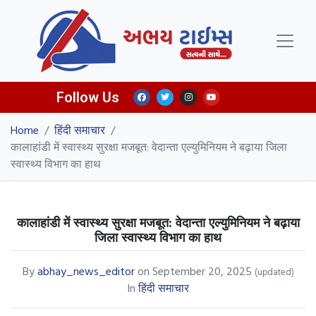
Follow Us
Home
/
हिंदी समाचार
/
कालाहांडी में स्वास्थ्य सुरक्षा मजबूत: वेदान्ता एल्युमिनियम ने बढ़ाया जिला
स्वास्थ्य विभाग का हाथ
कालाहांडी में स्वास्थ्य सुरक्षा मजबूत: वेदान्ता एल्युमिनियम ने बढ़ाया
जिला स्वास्थ्य विभाग का हाथ
By
abhay_news_editor
on
September 20, 2025
(updated)
In
हिंदी समाचार