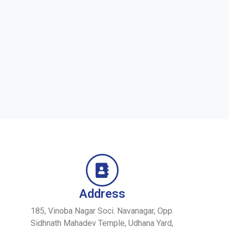
Address
185, Vinoba Nagar Soci. Navanagar, Opp.
Sidhnath Mahadev Temple, Udhana Yard,