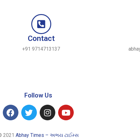
Contact
+91 9714713137
abha
Follow Us
© 2021
Abhay Times – અભય ટાઈમ્સ