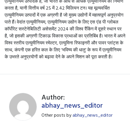
एल्युमीनियम उत्पादक है, जो भारत के आधे से अधिक एल्युमीनियम का निर्माण
करता है, यानी वित्तीय वर्ष 25 में 2.42 मिलियन टन। यह मूल्यवर्धित
एल्युमीनियम उत्पादों में एक अग्रणी है जो मुख्य उद्योगों में महत्वपूर्ण अनुप्रयोग
पाते हैं। वेदांत एल्युमीनियम, एल्युमीनियम उद्योग के लिए एस एंड पी ग्लोबल
कॉर्पोरेट सस्टेनेबिलिटी असेसमेंट 2024 की विश्व रैंकिंग में दूसरे स्थान पर
है, जो इसकी अग्रणी टिकाऊ विकास प्रथाओं का प्रतिबिंब है। भारत में अपने
विश्व स्तरीय एल्युमीनियम स्मेल्टर, एल्युमिना रिफाइनरी और पावर प्लांट्स के
साथ, कंपनी एक हरित कल के लिए ‘भविष्य की धातु’ के रूप में एल्युमीनियम
के उभरते अनुप्रयोगों को बढ़ावा देने के अपने मिशन को पूरा करती है।
Author:
abhay_news_editor
Other posts by
abhay_news_editor