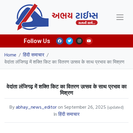
Follow Us
Home
/
हिंदी समाचार
/
वेदांता लंजिगढ़ में शक्ति किट का वितरण उत्सव के साथ प्रभाव का मिश्रण
वेदांता लंजिगढ़ में शक्ति किट का वितरण उत्सव के साथ प्रभाव का
मिश्रण
By
abhay_news_editor
on
September 26, 2025
(updated)
In
हिंदी समाचार