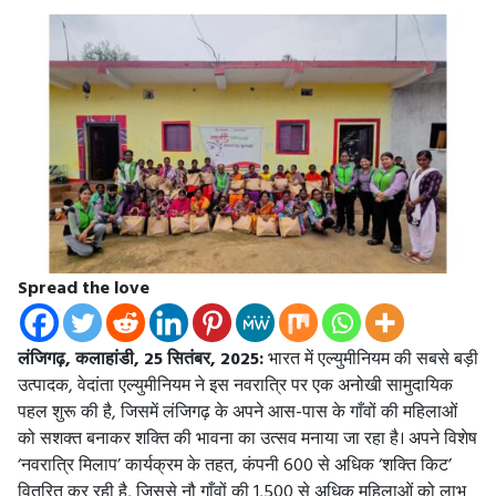
Spread the love
लंजिगढ़, कलाहांडी, 25 सितंबर, 2025:
भारत में एल्युमीनियम की सबसे बड़ी
उत्पादक, वेदांता एल्युमीनियम ने इस नवरात्रि पर एक अनोखी सामुदायिक
पहल शुरू की है, जिसमें लंजिगढ़ के अपने आस-पास के गाँवों की महिलाओं
को सशक्त बनाकर शक्ति की भावना का उत्सव मनाया जा रहा है। अपने विशेष
‘नवरात्रि मिलाप’ कार्यक्रम के तहत, कंपनी 600 से अधिक ‘शक्ति किट’
वितरित कर रही है, जिससे नौ गाँवों की 1,500 से अधिक महिलाओं को लाभ