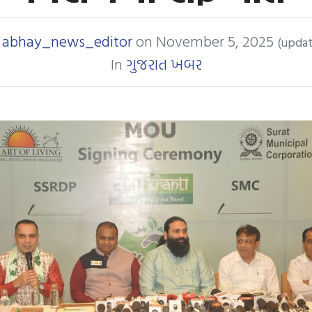
y
abhay_news_editor
on
November 5, 2025
(updat
In
ગુજરાત ખબર