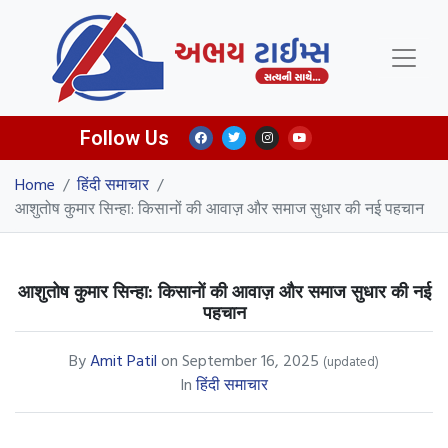
Follow Us
Home
/
हिंदी समाचार
/
आशुतोष कुमार सिन्हा: किसानों की आवाज़ और समाज सुधार की नई पहचान
आशुतोष कुमार सिन्हा: किसानों की आवाज़ और समाज सुधार की नई
पहचान
By
Amit Patil
on
September 16, 2025
(updated)
In
हिंदी समाचार