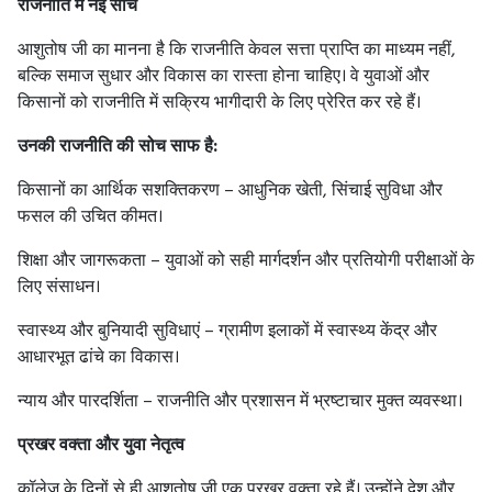
राजनीति में नई सोच
आशुतोष जी का मानना है कि राजनीति केवल सत्ता प्राप्ति का माध्यम नहीं,
बल्कि समाज सुधार और विकास का रास्ता होना चाहिए। वे युवाओं और
किसानों को राजनीति में सक्रिय भागीदारी के लिए प्रेरित कर रहे हैं।
उनकी राजनीति की सोच साफ है:
किसानों का आर्थिक सशक्तिकरण – आधुनिक खेती, सिंचाई सुविधा और
फसल की उचित कीमत।
शिक्षा और जागरूकता – युवाओं को सही मार्गदर्शन और प्रतियोगी परीक्षाओं के
लिए संसाधन।
स्वास्थ्य और बुनियादी सुविधाएं – ग्रामीण इलाकों में स्वास्थ्य केंद्र और
आधारभूत ढांचे का विकास।
न्याय और पारदर्शिता – राजनीति और प्रशासन में भ्रष्टाचार मुक्त व्यवस्था।
प्रखर वक्ता और युवा नेतृत्व
कॉलेज के दिनों से ही आशुतोष जी एक प्रखर वक्ता रहे हैं। उन्होंने देश और