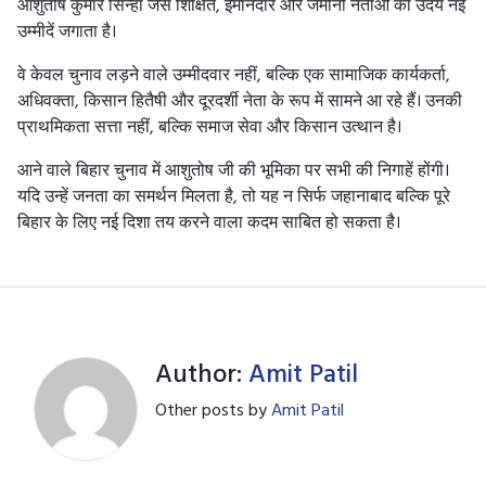
आशुतोष कुमार सिन्हा जैसे शिक्षित, ईमानदार और जमीनी नेताओं का उदय नई
उम्मीदें जगाता है।
वे केवल चुनाव लड़ने वाले उम्मीदवार नहीं, बल्कि एक सामाजिक कार्यकर्ता,
अधिवक्ता, किसान हितैषी और दूरदर्शी नेता के रूप में सामने आ रहे हैं। उनकी
प्राथमिकता सत्ता नहीं, बल्कि समाज सेवा और किसान उत्थान है।
आने वाले बिहार चुनाव में आशुतोष जी की भूमिका पर सभी की निगाहें होंगी।
यदि उन्हें जनता का समर्थन मिलता है, तो यह न सिर्फ जहानाबाद बल्कि पूरे
बिहार के लिए नई दिशा तय करने वाला कदम साबित हो सकता है।
Author:
Amit Patil
Other posts by
Amit Patil