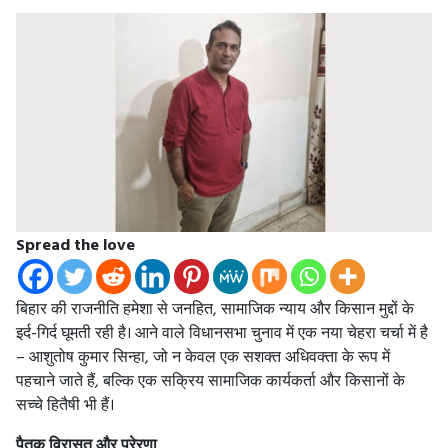
Spread the love
बिहार की राजनीति हमेशा से जनहित, सामाजिक न्याय और किसान मुद्दों के
इर्द-गिर्द घूमती रही है। आने वाले विधानसभा चुनाव में एक नया चेहरा चर्चा में है
– आशुतोष कुमार सिन्हा, जो न केवल एक सशक्त अधिवक्ता के रूप में
पहचाने जाते हैं, बल्कि एक सक्रिय सामाजिक कार्यकर्ता और किसानों के
सच्चे हितैषी भी हैं।
पैतृक विरासत और प्रेरणा