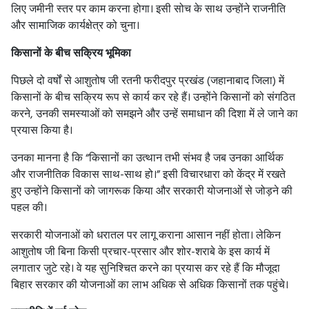
लिए जमीनी स्तर पर काम करना होगा। इसी सोच के साथ उन्होंने राजनीति
और सामाजिक कार्यक्षेत्र को चुना।
किसानों के बीच सक्रिय भूमिका
पिछले दो वर्षों से आशुतोष जी रतनी फरीदपुर प्रखंड (जहानाबाद जिला) में
किसानों के बीच सक्रिय रूप से कार्य कर रहे हैं। उन्होंने किसानों को संगठित
करने, उनकी समस्याओं को समझने और उन्हें समाधान की दिशा में ले जाने का
प्रयास किया है।
उनका मानना है कि “किसानों का उत्थान तभी संभव है जब उनका आर्थिक
और राजनीतिक विकास साथ-साथ हो।” इसी विचारधारा को केंद्र में रखते
हुए उन्होंने किसानों को जागरूक किया और सरकारी योजनाओं से जोड़ने की
पहल की।
सरकारी योजनाओं को धरातल पर लागू कराना आसान नहीं होता। लेकिन
आशुतोष जी बिना किसी प्रचार-प्रसार और शोर-शराबे के इस कार्य में
लगातार जुटे रहे। वे यह सुनिश्चित करने का प्रयास कर रहे हैं कि मौजूदा
बिहार सरकार की योजनाओं का लाभ अधिक से अधिक किसानों तक पहुंचे।