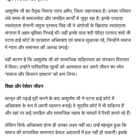
आशुतोष जी का पैतृक निवास ग्राम अमैन, जिला जहानाबाद है। उनका परिवार
लंबे समय से समाजसेवा और जनहित कार्यों से जुड़ा रहा है। इनके परदादा
स्वतंत्रता सेनानी जमुना प्रसाद सिंह जी ने अंग्रेज़ों के ख़िलाफ़ स्वतंत्रता
संग्राम में अहम भूमिका निभाई थी। वहीं इनके दादा श्री देवेंद्र प्रसाद शर्मा जी
पटना हाई कोर्ट के प्रख्यात अधिवक्ता एवं समाज सुधारक रहे, जिन्होंने समाज
में न्याय और समानता की अलख जगाई।
यही कारण है कि आशुतोष जी को सामाजिक सक्रियता का संस्कार विरासत
में मिला। उन्होंने पारिवारिक मूल्यों को आत्मसात कर अपने जीवन का ध्येय
“समाज और किसान उत्थान” को बना लिया।
शिक्षा और पेशेवर जीवन
कानून की पढ़ाई पूरी करने के बाद आशुतोष जी ने पटना हाई कोर्ट में
अधिवक्ता के रूप में अपनी पहचान बनाई। वे सुप्रीम कोर्ट में भी सक्रिय हैं
और वहां पर कई जनहित और सामाजिक महत्व के मामलों में पैरवी करते रहे हैं।
लेकिन सिर्फ अधिवक्ता होना ही उनका लक्ष्य नहीं था। उन्हें महसूस हुआ कि
समाज की वास्तविक समस्याएं केवल अदालतों में हल नहीं हो सकतीं। इसके