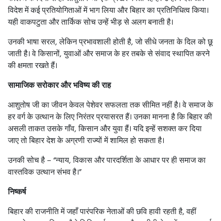
विदेश में कई प्रतियोगिताओं में भाग लिया और बिहार का प्रतिनिधित्व किया।
यही वाकपटुता और तार्किक सोच उन्हें भीड़ से अलग बनाती है।
उनकी भाषा सरल, लेकिन प्रभावशाली होती है, जो सीधे जनता के दिल को छू
जाती है। वे किसानों, युवाओं और समाज के हर तबके से संवाद स्थापित करने
की क्षमता रखते हैं।
सामाजिक सरोकार और भविष्य की राह
आशुतोष जी का जीवन केवल पेशेवर सफलता तक सीमित नहीं है। वे समाज के
हर वर्ग के उत्थान के लिए निरंतर प्रयासरत हैं। उनका मानना है कि बिहार की
असली ताकत उसके गाँव, किसान और युवा हैं। यदि इन्हें सशक्त कर दिया
जाए तो बिहार देश के अग्रणी राज्यों में शामिल हो सकता है।
उनकी सोच है – “न्याय, विकास और पारदर्शिता के आधार पर ही समाज का
वास्तविक उत्थान संभव है।”
निष्कर्ष
बिहार की राजनीति में जहाँ पारंपरिक नेताओं की छवि हावी रहती है, वहीं