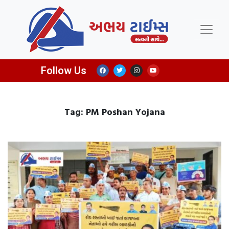
Follow Us
Tag: PM Poshan Yojana