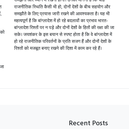
श
राजनीतिक स्थिति कैसी भी हो, दोनों देशों के बीच सहयोग और
ं,
समझौते के लिए प्रयास जारी रखने की आवश्यकता है। यह भी
महत्वपूर्ण है कि बांग्लादेश में हो रहे बदलावों का प्रभाव भारत-
बांग्लादेश रिश्तों पर न पड़े और दोनों देशों के हितों की रक्षा की जा
 को
सके। जयशंकर के इस बयान से स्पष्ट होता है कि वे बांग्लादेश में
हो रहे राजनीतिक परिवर्तनों के प्रति सजग हैं और दोनों देशों के
रिश्तों को मजबूत बनाए रखने की दिशा में काम कर रहे हैं।
 जा
Recent Posts