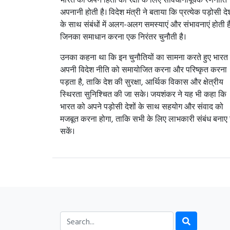
अपनानी होती है। विदेश मंत्री ने बताया कि प्रत्येक पड़ोसी दे
के साथ संबंधों में अलग-अलग समस्याएं और संभावनाएं होती है
जिनका समाधान करना एक निरंतर चुनौती है।
उनका कहना था कि इन चुनौतियों का सामना करते हुए भारत
अपनी विदेश नीति को समायोजित करना और परिष्कृत करना
पड़ता है, ताकि देश की सुरक्षा, आर्थिक विकास और क्षेत्रीय
स्थिरता सुनिश्चित की जा सके। जयशंकर ने यह भी कहा कि
भारत को अपने पड़ोसी देशों के साथ सहयोग और संवाद को
मजबूत करना होगा, ताकि सभी के लिए लाभकारी संबंध बनाए
सकें।