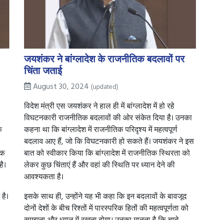
जयशंकर ने बांग्लादेश के राजनीतिक बदलावों पर
चिंता जताई
August 30, 2024
(updated)
विदेश मंत्री एस जयशंकर ने हाल ही में बांग्लादेश में हो रहे
विघटनकारी राजनीतिक बदलावों की ओर संकेत दिया है। उनका
े
कहना था कि बांग्लादेश में राजनीतिक परिदृश्य में महत्वपूर्ण
बदलाव आए हैं, जो कि विघटनकारी हो सकते हैं। जयशंकर ने इस
एक
बात को स्वीकार किया कि बांग्लादेश में राजनीतिक स्थिरता को
है।
लेकर कुछ चिंताएं हैं और वहां की स्थिति पर ध्यान देने की
आवश्यकता है।
है।
इसके साथ ही, उन्होंने यह भी कहा कि इन बदलावों के बावजूद
दोनों देशों के बीच रिश्तों में पारस्परिक हितों की महत्वपूर्णता को
समझना और ध्यान में रखना होगा। उनका मानना है कि चाहे