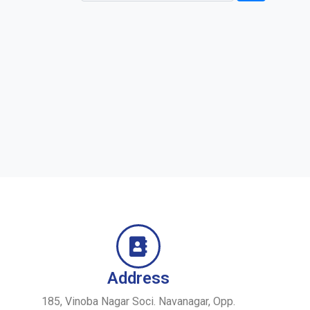
Address
185, Vinoba Nagar Soci. Navanagar, Opp.