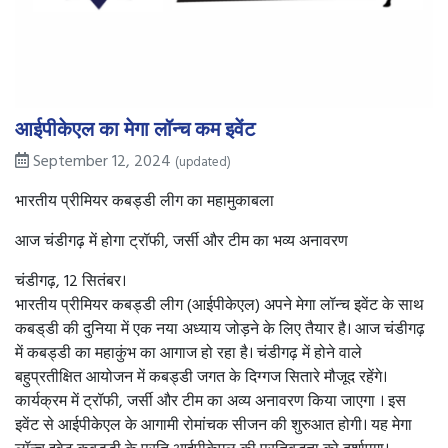
आईपीकेएल का मेगा लॉन्च कम इवेंट
September 12, 2024
(updated)
भारतीय प्रीमियर कबड्डी लीग का महामुकाबला
आज चंडीगढ़ में होगा ट्रॉफी, जर्सी और टीम का भव्य अनावरण
चंडीगढ़, 12 सितंबर।
भारतीय प्रीमियर कबड्डी लीग (आईपीकेएल) अपने मेगा लॉन्च इवेंट के साथ
कबड्‌डी की दुनिया में एक नया अध्याय जोड़ने के लिए तैयार है। आज चंडीगढ़
में कबड्डी का महाकुंभ का आगाज हो रहा है। चंडीगढ़ में होने वाले
बहुप्रतीक्षित आयोजन में कबड्डी जगत के दिग्गज सितारे मौजूद रहेंगे।
कार्यक्रम में ट्रॉफी, जर्सी और टीम का अव्य अनावरण किया जाएगा । इस
इवेंट से आईपीकेएल के आगामी रोमांचक सीजन की शुरुआत होगी। यह मेगा
लॉन्च इवेट कबड्‌डी के प्रति आईपीकेएल की प्रतिबद्धता को दर्शाएगा।