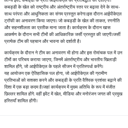
कबड्डी के खेल को राष्ट्रीय और अंतर्राष्ट्रीय स्तर पर बढ़ावा देने के साथ-
साथ परंपरा और आधुनिकता का संगम प्रस्तुत करेगा।इस दौरान आईपीकेएल
ट्रॉफी का अनावरण किया जाएगा। जो कबड्डी के खेल की ताकत, रणनीति
और सहनशीलता का प्रतीक माना जाता है। कार्यक्रम के दौरान खास
आकर्षण के दौरान सभी टीमों की आधिकारिक जर्सी प्रस्तुत की जाएगी।जर्सी
प्रत्येक टीम की पहचान और भावना को दर्शाती है।
कार्यक्रम के दौरान ने टीम का अनावरण भी होगा और इस रोमांचक पल में उन
टीमों का परिचय कराया जाएगा, जिनमें अंतर्राष्ट्रीय और भारतीय खिलाड़ी
शामिल होंगे, जो आईपीकेएल के पहले सीजन में प्रतिस्पर्धा करेंगे।
यह आयोजन एक ऐतिहासिक पल होगा, जो आईपीकेएल की ग्रामीण
प्रतिभाओं को सशक्त करने और कबड्‌डी के प्रति वैश्विक प्रशंसा बढ़ाने की
दिशा में एक बड़ा कदम है।जहां कार्यक्रम में मुख्य अतिथि के रूप में मंजीत
छिल्लर शामिल होंगे. वहीं इवेंट में खेल, मीडिया और मनोरंजन जगत की प्रमुख
हस्तियाँ शामिल होंगी।