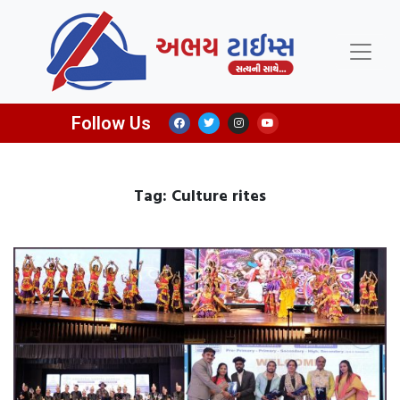
Follow Us
Tag: Culture rites